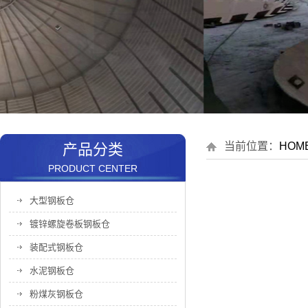
当前位置：
HOM
产品分类
PRODUCT CENTER
大型钢板仓
镀锌螺旋卷板钢板仓
装配式钢板仓
水泥钢板仓
粉煤灰钢板仓