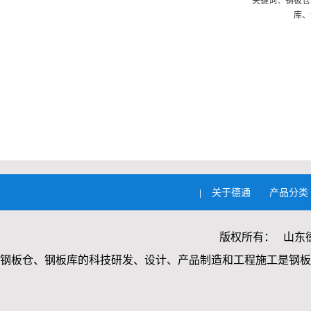
关键词：钢板仓
库、
关于德通
产品分类
|
版权所有： 山东
钢板仓、钢板库的科技研发、设计、产品制造和工程施工是钢板