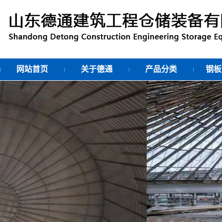
网站首页
关于德通
产品分类
钢板