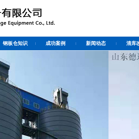
钢板仓知识
成功案例
新闻动态
清库