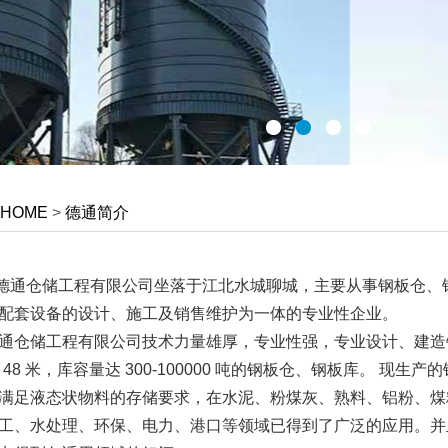
HOME
>
德通简介
通仓储工程有限公司坐落于江北水城聊城，主要从事钢板仓、钢
配套设备的设计、施工及销售维护为一体的专业性企业。
仓储工程有限公司技术力量雄厚，专业性强，专业设计、建造钢板库、
米至 48 米，库容量达 300-100000 吨的钢板仓、钢板库。
满足液态状物料的存储要求，在水泥、粉煤灰、熟料、铝粉、煤
工、水处理、环保、电力、港口等领域已得到了广泛的应用。并