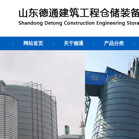
网站首页
关于德通
产品分类