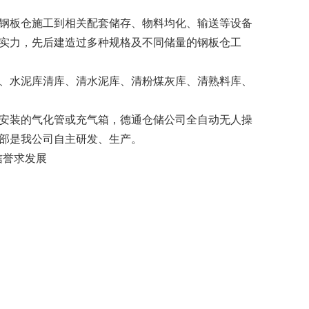
钢板仓施工到相关配套储存、物料均化、输送等设备
实力，先后建造过多种规格及不同储量的钢板仓工
、水泥库清库、清水泥库、清粉煤灰库、清熟料库、
安装的气化管或充气箱，德通仓储公司全自动无人操
部是我公司自主研发、生产。
誉求发展