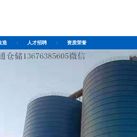
改造
人才招聘
资质荣誉