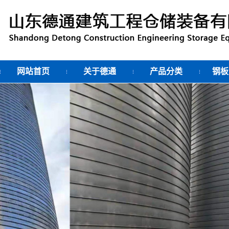
网站首页
关于德通
产品分类
钢板