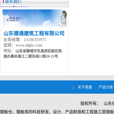
联系我们
山东德通建筑工程有限公司
业务经理：13336355975
官网：www.dtgbc.com
地址：
山东省聊城市东昌府区新区街
道办事处
香江二期东经13街20-21号
关于德通
产品分类
|
版权所有： 山东
钢板仓、钢板库的科技研发、设计、产品制造和工程施工是钢板