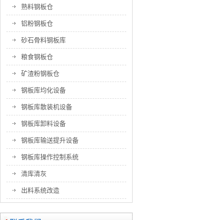
熟料钢板仓
铝粉钢板仓
砂石骨料钢板库
粮食钢板仓
矿渣粉钢板仓
钢板库均化设备
钢板库散装机设备
钢板库卸料设备
钢板库输送提升设备
钢板库操作控制系统
清库清灰
出料系统改造