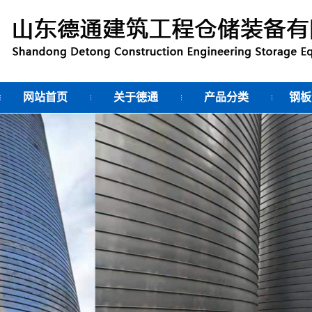
网站首页
关于德通
产品分类
钢板