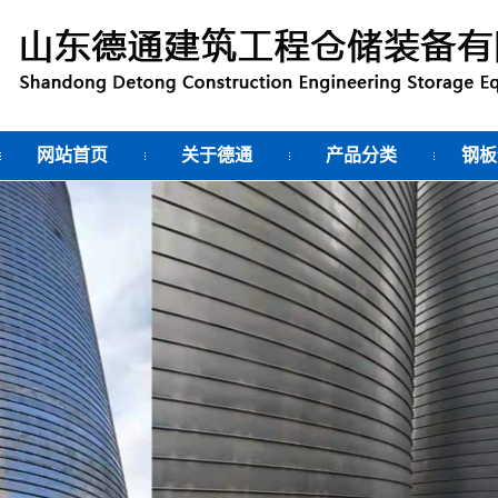
网站首页
关于德通
产品分类
钢板