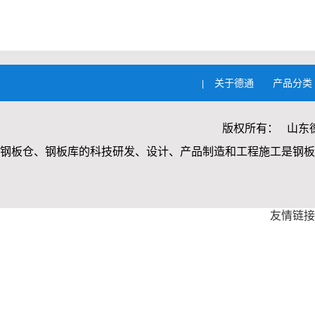
关于德通
产品分类
|
版权所有： 山东
钢板仓、钢板库的科技研发、设计、产品制造和工程施工是钢板
友情链