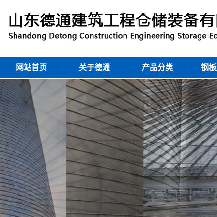
网站首页
关于德通
产品分类
钢板