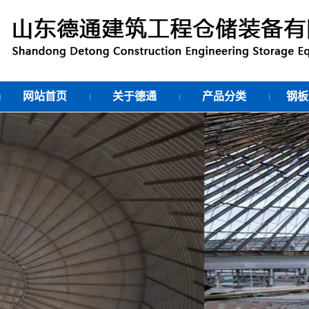
网站首页
关于德通
产品分类
钢板