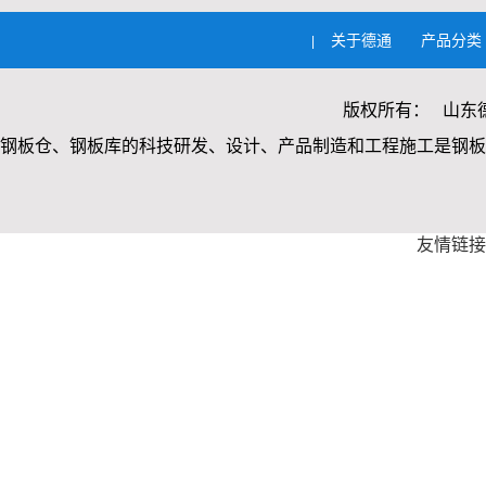
关于德通
产品分类
|
版权所有： 山东
钢板仓、钢板库的科技研发、设计、产品制造和工程施工是钢板
友情链