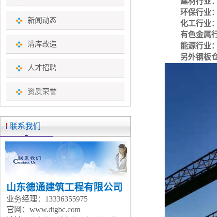
建材行业
环保行业
新闻动态
化工行业
有色金属
清库改造
能源行业
另外钢板
人才招聘
资质荣誉
联系我们
山东德通建筑工程有限公司
业务经理：13336355975
官网：www.dtgbc.com