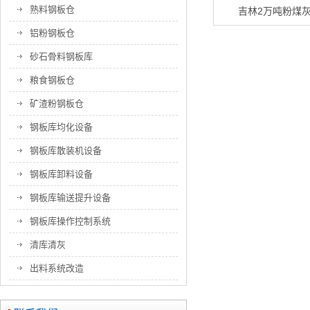
熟料钢板仓
吉林2万吨粉煤
铝粉钢板仓
砂石骨料钢板库
粮食钢板仓
矿渣粉钢板仓
钢板库均化设备
钢板库散装机设备
钢板库卸料设备
钢板库输送提升设备
钢板库操作控制系统
清库清灰
出料系统改造