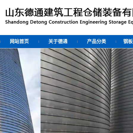
网站首页
关于德通
产品分类
钢板