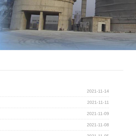
2021-11-14
2021-11-11
2021-11-09
2021-11-08