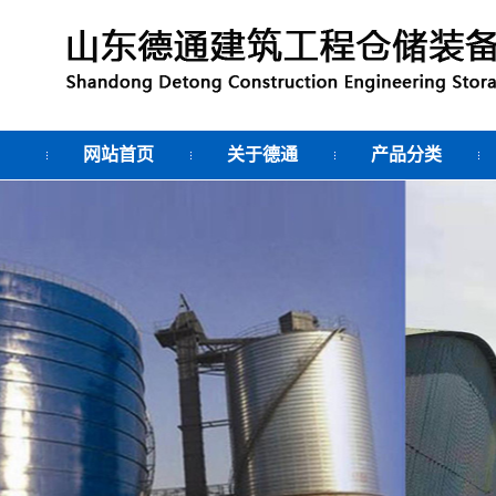
网站首页
关于德通
产品分类